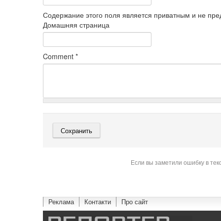
Содержание этого поля является приватным и не пред
Домашняя страница
Comment
*
Если вы заметили ошибку в тек
Реклама
Контакти
Про сайт