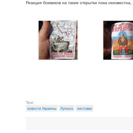
Реакция боевиков на такие открытки пока неизвестна, 
Теги:
новости Украины
Луганск
листовки