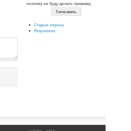
поэтому не буду делать прививку
Старые опросы
Результаты
© 2008 — 2026