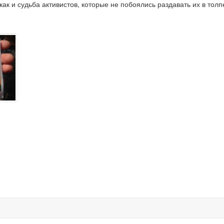
как и судьба активистов, которые не побоялись раздавать их в толп