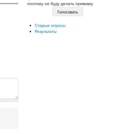
поэтому не буду делать прививку
Старые опросы
Результаты