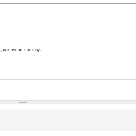
назначено к показу.