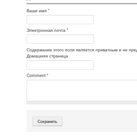
Ваше имя
*
Электронная почта
*
Содержание этого поля является приватным и не пред
Домашняя страница
Comment
*