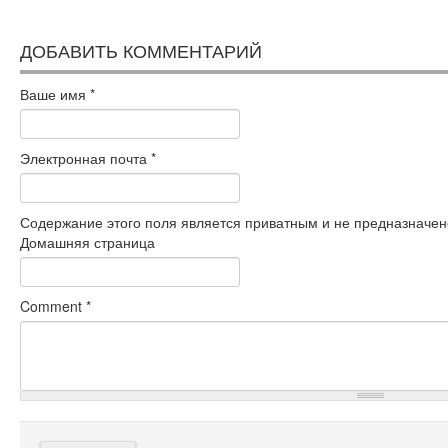
ДОБАВИТЬ КОММЕНТАРИЙ
Ваше имя
*
Электронная почта
*
Содержание этого поля является приватным и не предназначено
Домашняя страница
Comment
*