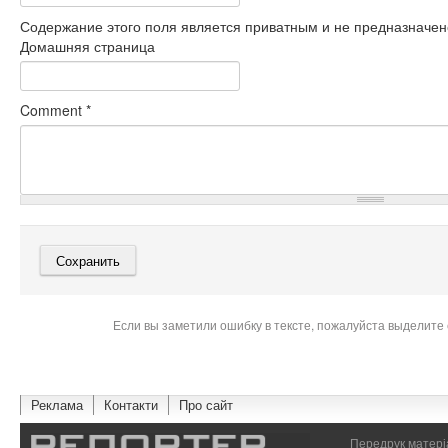
Содержание этого поля является приватным и не предназначено
Домашняя страница
Comment
*
Если вы заметили ошибку в тексте, пожалуйста выделите 
Реклама
Контакти
Про сайт
Передрук матеріа