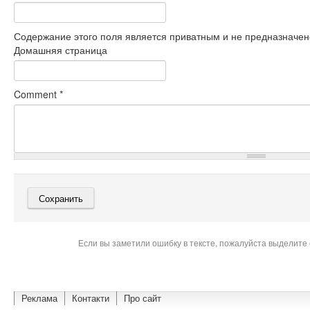
Содержание этого поля является приватным и не предназначено
Домашняя страница
Comment
*
Если вы заметили ошибку в тексте, пожалуйста выделите 
Реклама
Контакти
Про сайт