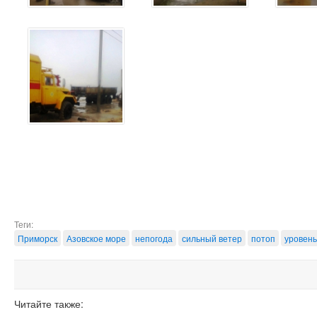
Теги:
Приморск
Азовское море
непогода
сильный ветер
потоп
уровень
Читайте также: