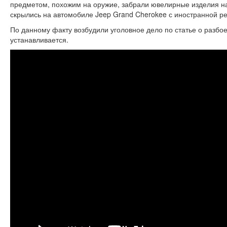
предметом, похожим на оружие, забрали ювелирные изделия на
скрылись на автомобиле Jeep Grand Cherokee с иностранной ре
По данному факту возбудили уголовное дело по статье о разбое
устанавливается.