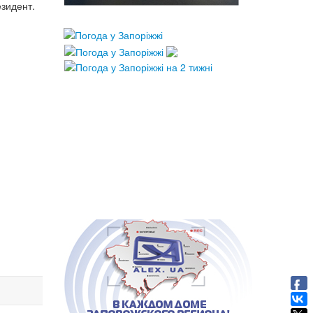
зидент.