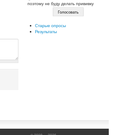
поэтому не буду делать прививку
Старые опросы
Результаты
© 2008 — 2026