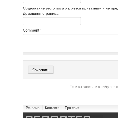
Содержание этого поля является приватным и не пред
Домашняя страница
Comment
*
Если вы заметили ошибку в тек
Реклама
Контакти
Про сайт