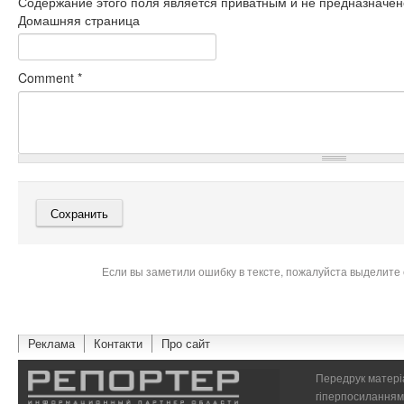
Содержание этого поля является приватным и не предназначено
Домашняя страница
Comment
*
Если вы заметили ошибку в тексте, пожалуйста выделите 
Реклама
Контакти
Про сайт
Передрук матеріа
гіперпосиланням 