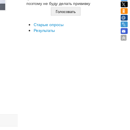
поэтому не буду делать прививку
Старые опросы
Результаты