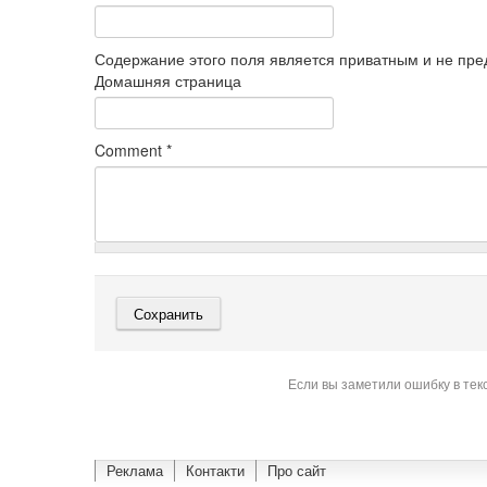
Содержание этого поля является приватным и не пред
Домашняя страница
Comment
*
Если вы заметили ошибку в тек
Реклама
Контакти
Про сайт