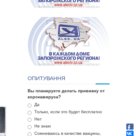
ОПИТУВАННЯ
Вы планируете делать прививку от
коронавируса?
Варианты
Да
Только, если это будет бесплатно
Нет
Не знаю
Сомневаюсь в качестве вакцины,