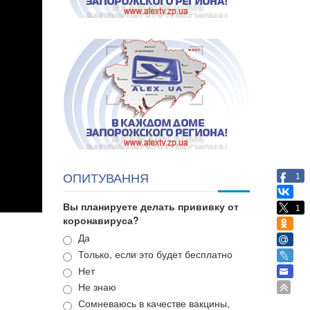
ОПИТУВАННЯ
1
Вы планируете делать прививку от
1
коронавируса?
Варианты
Да
Только, если это будет бесплатно
Нет
Не знаю
Сомневаюсь в качестве вакцины,