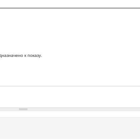
назначено к показу.