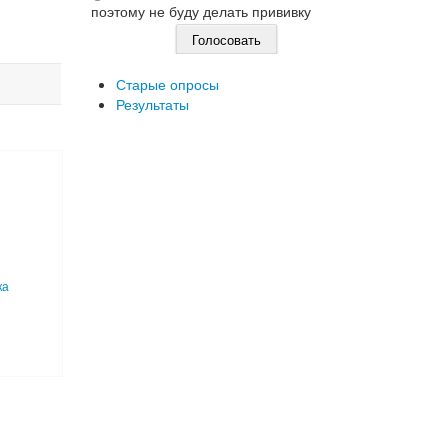
поэтому не буду делать прививку
Старые опросы
Результаты
ка