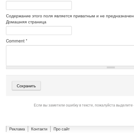
Содержание этого поля является приватным и не предназначено
Домашняя страница
Comment
*
Если вы заметили ошибку в тексте, пожалуйста выделите 
Реклама
Контакти
Про сайт