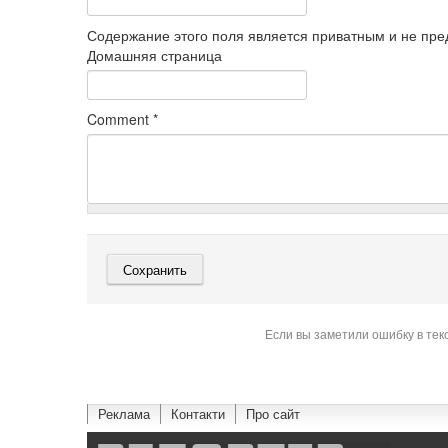
Содержание этого поля является приватным и не пред
Домашняя страница
Comment
*
Если вы заметили ошибку в тек
Реклама
Контакти
Про сайт