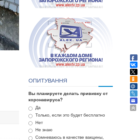
ОПИТУВАННЯ
Вы планируете делать прививку от
коронавируса?
Варианты
Да
Только, если это будет бесплатно
Нет
Не знаю
Сомневаюсь в качестве вакцины,