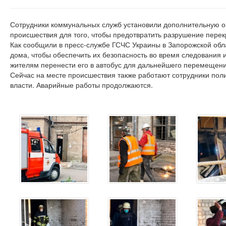
Сотрудники коммунальных служб установили дополнительную о
происшествия для того, чтобы предотвратить разрушение пере
Как сообщили в пресс-службе ГСЧС Украины в Запорожской обл
дома, чтобы обеспечить их безопасность во время следования 
жителям перенести его в автобус для дальнейшего перемещени
Сейчас на месте происшествия также работают сотрудники пол
власти. Аварийные работы продолжаются.