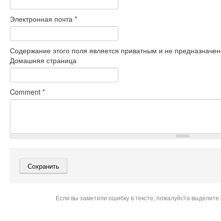
Электронная почта
*
Содержание этого поля является приватным и не предназначено
Домашняя страница
Comment
*
Если вы заметили ошибку в тексте, пожалуйста выделите 