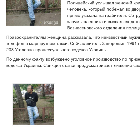
Полицейский услышал женский кри
человека, который побежал во дв
прямо указала на грабителя. Сотр
злоумышленника и вызвал следств
Вознесеновского отделения полиц
Правоохранителям женщина рассказала, что неизвестный мужчи
телефон в маршрутном такси. Сейчас житель Запорожья, 1991 г
208 Уголовно-процессуального кодекса Украины.
По данному факту возбуждено уголовное производство по призна
кодекса Украины. Санкция статьи предусматривает лишение сво