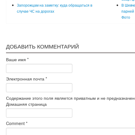
Запорожцам на заметку: куда обращаться в
В Шевче
случае ЧС на дорогах
парней 
Фото
ДОБАВИТЬ КОММЕНТАРИЙ
Ваше имя
*
Электронная почта
*
Содержание этого поля является приватным и не предназначено
Домашняя страница
Comment
*