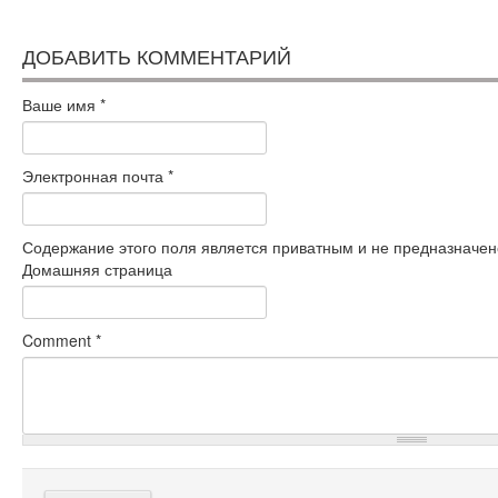
ДОБАВИТЬ КОММЕНТАРИЙ
Ваше имя
*
Электронная почта
*
Содержание этого поля является приватным и не предназначено
Домашняя страница
Comment
*