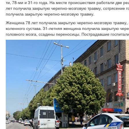
ти, 78-ми и 31-го года. На месте происшествия работали две
лет получила закрытую черепно-мозговую травму, сотрясение г
получила закрытую черепно-мозговую травму.
Женщина 78 лет получила закрытую черепно-мозговую травму, 
коленного сустава. 31-летняя женщина получила закрытую чер
головного мозга, ссадины переносицы. Пострадавшие госпитали