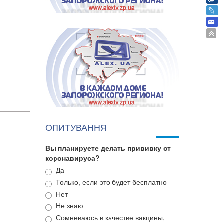
ОПИТУВАННЯ
Вы планируете делать прививку от
коронавируса?
Варианты
Да
Только, если это будет бесплатно
Нет
Не знаю
Сомневаюсь в качестве вакцины,