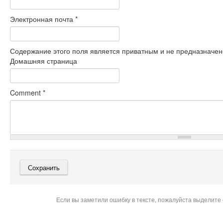
Электронная почта
*
Содержание этого поля является приватным и не предназначено
Домашняя страница
Comment
*
Если вы заметили ошибку в тексте, пожалуйста выделите 