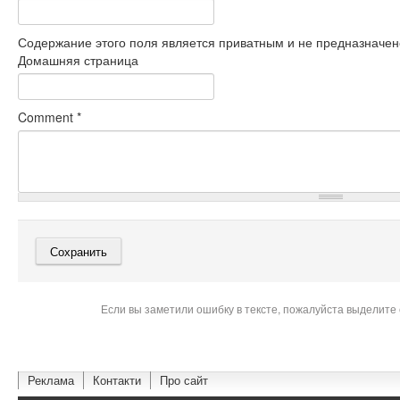
Содержание этого поля является приватным и не предназначено
Домашняя страница
Comment
*
Если вы заметили ошибку в тексте, пожалуйста выделите 
Реклама
Контакти
Про сайт