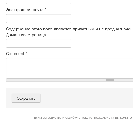
Электронная почта
*
Содержание этого поля является приватным и не предназначено
Домашняя страница
Comment
*
Если вы заметили ошибку в тексте, пожалуйста выделите 