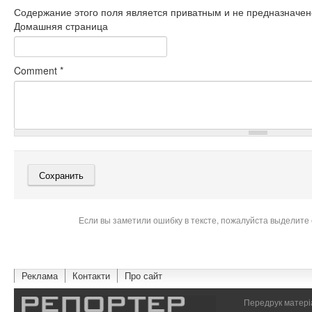
Содержание этого поля является приватным и не предназначено
Домашняя страница
Comment
*
Если вы заметили ошибку в тексте, пожалуйста выделите 
Реклама
Контакти
Про сайт
Передрук матеріа