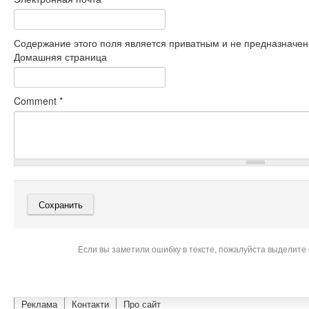
Содержание этого поля является приватным и не предназначено
Домашняя страница
Comment
*
Если вы заметили ошибку в тексте, пожалуйста выделите 
Реклама
Контакти
Про сайт