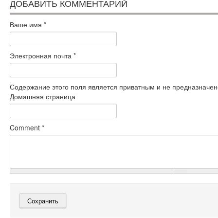
ДОБАВИТЬ КОММЕНТАРИЙ
Ваше имя
*
Электронная почта
*
Содержание этого поля является приватным и не предназначено
Домашняя страница
Comment
*