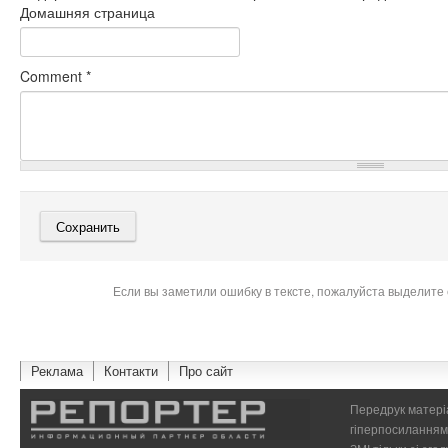
Домашняя страница
Comment
*
Если вы заметили ошибку в тексте, пожалуйста выделите 
Реклама
Контакти
Про сайт
Передрук матеріа
гіперпосиланням 