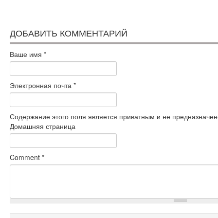
ДОБАВИТЬ КОММЕНТАРИЙ
Ваше имя
*
Электронная почта
*
Содержание этого поля является приватным и не предназначено
Домашняя страница
Comment
*