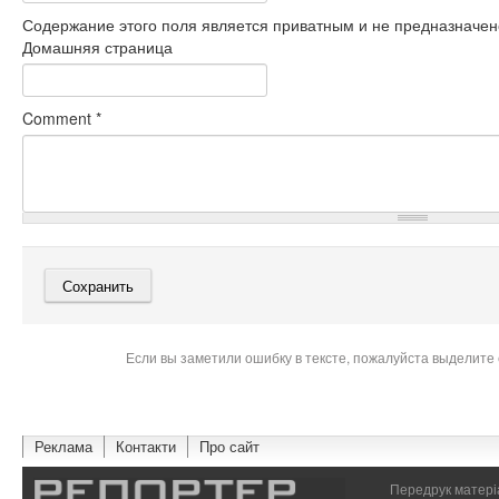
Содержание этого поля является приватным и не предназначено
Домашняя страница
Comment
*
Если вы заметили ошибку в тексте, пожалуйста выделите 
Реклама
Контакти
Про сайт
Передрук матеріа