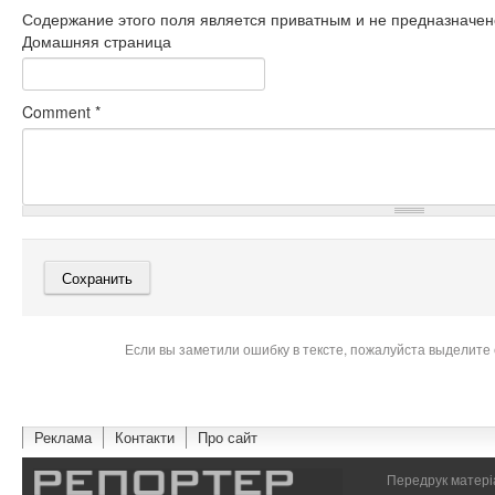
Содержание этого поля является приватным и не предназначено
Домашняя страница
Comment
*
Если вы заметили ошибку в тексте, пожалуйста выделите 
Реклама
Контакти
Про сайт
Передрук матеріа