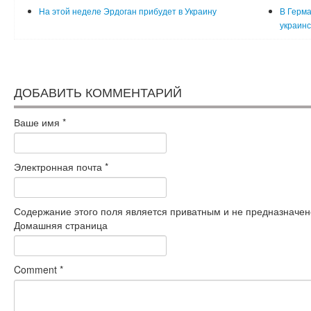
На этой неделе Эрдоган прибудет в Украину
В Герма
украинс
ДОБАВИТЬ КОММЕНТАРИЙ
Ваше имя
*
Электронная почта
*
Содержание этого поля является приватным и не предназначено
Домашняя страница
Comment
*