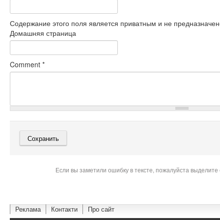
Содержание этого поля является приватным и не предназначено
Домашняя страница
Comment
*
Если вы заметили ошибку в тексте, пожалуйста выделите 
Реклама
Контакти
Про сайт