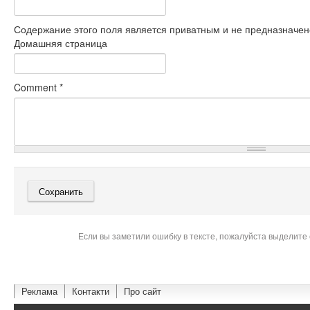
Содержание этого поля является приватным и не предназначено
Домашняя страница
Comment
*
Если вы заметили ошибку в тексте, пожалуйста выделите 
Реклама
Контакти
Про сайт