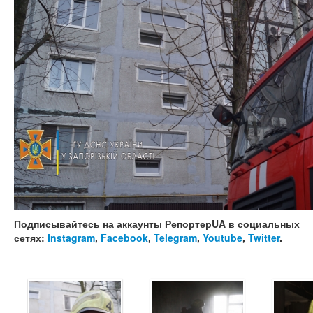
Подписывайтесь на аккаунты РепортерUA в социальных
сетях:
Instagram
,
Facebook
,
Telegram
,
Youtube
,
Twitter
.