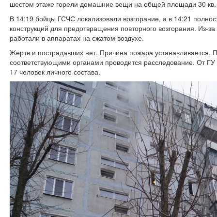
шестом этаже горели домашние вещи на общей площади 30 кв.
В 14:19 бойцы ГСЧС локализовали возгорание, а в 14:21 полно
конструкций для предотвращения повторного возгорания. Из-за
работали в аппаратах на сжатом воздухе.
Жертв и пострадавших нет. Причина пожара устанавливается. 
соответствующими органами проводится расследование. От ГУ 
17 человек личного состава.