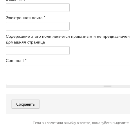
Электронная почта
*
Содержание этого поля является приватным и не предназначено
Домашняя страница
Comment
*
Если вы заметили ошибку в тексте, пожалуйста выделите 