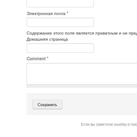
Электронная почта
*
Содержание этого поля является приватным и не пред
Домашняя страница
Comment
*
Если вы заметили ошибку в тек