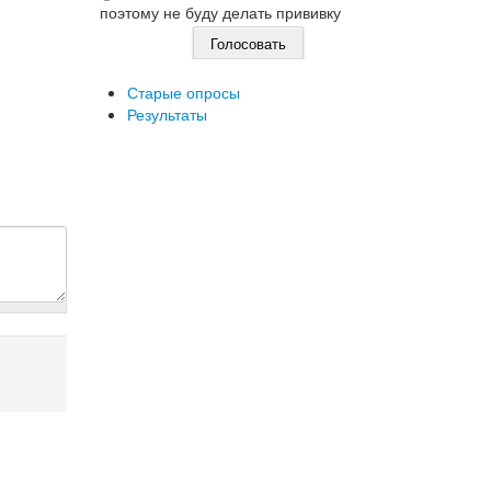
поэтому не буду делать прививку
Старые опросы
Результаты