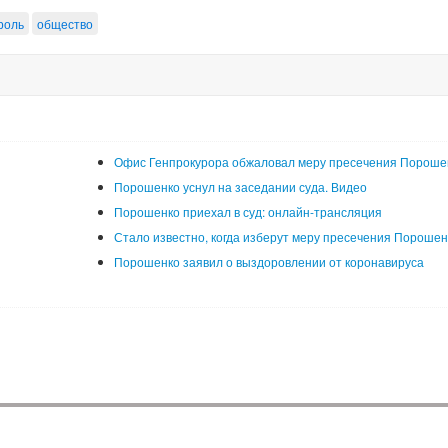
роль
общество
Офис Генпрокурора обжаловал меру пресечения Пороше
Порошенко уснул на заседании суда. Видео
Порошенко приехал в суд: онлайн-трансляция
Стало известно, когда изберут меру пресечения Порошен
Порошенко заявил о выздоровлении от коронавируса