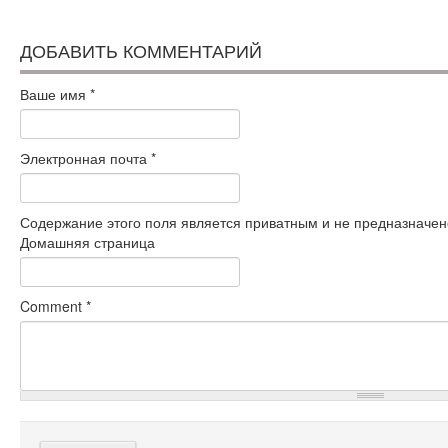
ДОБАВИТЬ КОММЕНТАРИЙ
Ваше имя
*
Электронная почта
*
Содержание этого поля является приватным и не предназначено
Домашняя страница
Comment
*