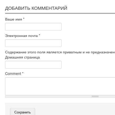
ДОБАВИТЬ КОММЕНТАРИЙ
Ваше имя
*
Электронная почта
*
Содержание этого поля является приватным и не предназначено
Домашняя страница
Comment
*