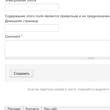
Электронная почта
*
Содержание этого поля является приватным и не предназначено
Домашняя страница
Comment
*
Если вы заметили ошибку в тексте, пожалуйста выделите 
Реклама
Контакти
Про сайт