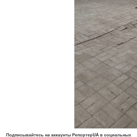
Подписывайтесь на аккаунты РепортерUA в социальных