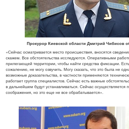
Прокурор Киевской области Дмитрий Чибисов о
«Сейчас осматривается место происшествия, вносятся сведения
скажем. Все обстоятельства исследуются. Оперативными работ
прилегающей территории, чтобы найти средства фиксации. Ест
сожалению, не могу озвучить. Могу сказать, что это была не од
возможные доказательства, в частности применяются техничес
работает группа специалистов. Сейчас есть важные обстоятель
в дальнейшем будут устанавливаться. Сейчас осуществляется п
соображения, но это еще не все обрабатывается».