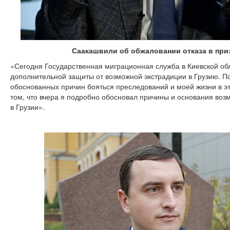
Саакашвили об обжаловании отказа в при
«Сегодня Государственная миграционная служба в Киевской об
дополнительной защиты от возможной экстрадиции в Грузию. По
обоснованных причин бояться преследований и моей жизни в это
том, что вчера я подробно обосновал причины и основания во
в Грузии».