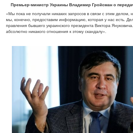
Премьер-министр Украины Владимир Гройсман о переда
«Мы пока не получали никаких запросов в связи с этим делом, н
мы, конечно, предоставим информацию, которая у нас есть. Д
правления бывшего украинского президента Виктора Януковича
абсолютно никакого отношения к этому скандалу».