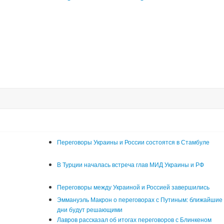
Переговоры Украины и России состоятся в Стамбуле
В Турции началась встреча глав МИД Украины и РФ
Переговоры между Украиной и Россией завершились
Эммануэль Макрон о переговорах с Путиным: ближайшие
дни будут решающими
Лавров рассказал об итогах переговоров с Блинкеном