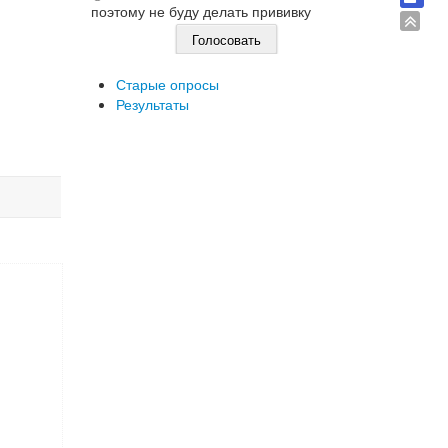
поэтому не буду делать прививку
Старые опросы
Результаты