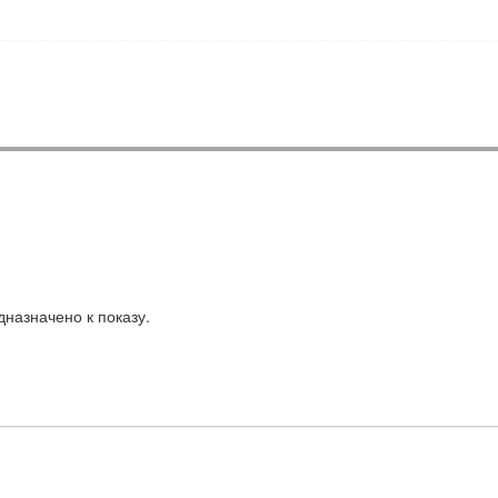
назначено к показу.