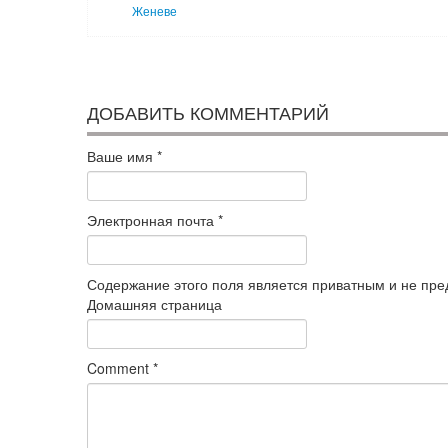
Женеве
ДОБАВИТЬ КОММЕНТАРИЙ
Ваше имя
*
Электронная почта
*
Содержание этого поля является приватным и не пред
Домашняя страница
Comment
*