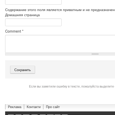
Содержание этого поля является приватным и не предназначено
Домашняя страница
Comment
*
Если вы заметили ошибку в тексте, пожалуйста выделите 
Реклама
Контакти
Про сайт