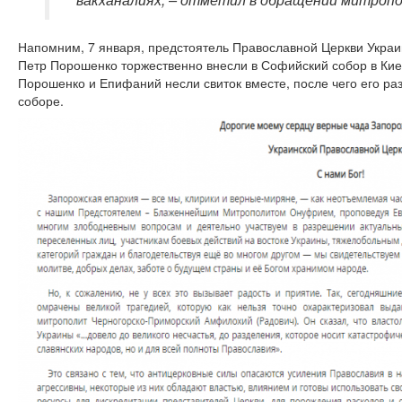
Напомним, 7 января, предстоятель Православной Церкви Укра
Петр Порошенко торжественно внесли в Софийский собор в Ки
Порошенко и Епифаний несли свиток вместе, после чего его ра
соборе.