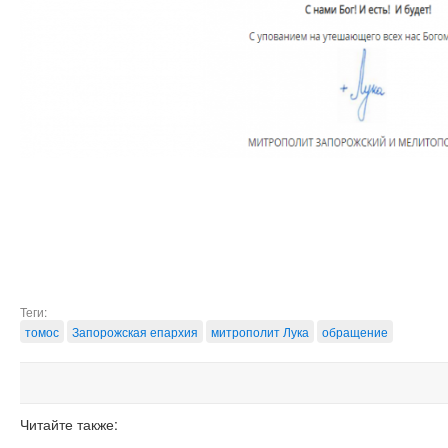
Теги:
томос
Запорожская епархия
митрополит Лука
обращение
Читайте также: