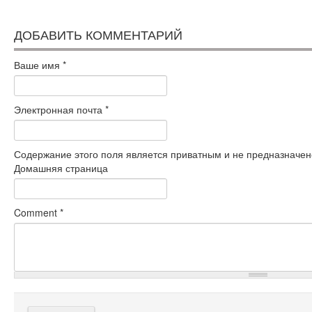
ДОБАВИТЬ КОММЕНТАРИЙ
Ваше имя
*
Электронная почта
*
Содержание этого поля является приватным и не предназначено
Домашняя страница
Comment
*