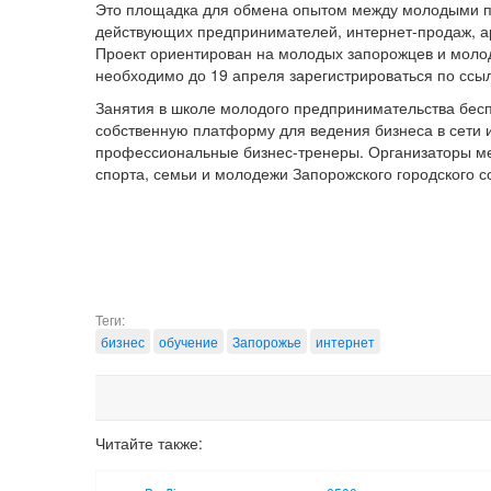
Это площадка для обмена опытом между молодыми п
действующих предпринимателей, интернет-продаж, а
Проект ориентирован на молодых запорожцев и моло
необходимо до 19 апреля зарегистрироваться по ссы
Занятия в школе молодого предпринимательства бесп
собственную платформу для ведения бизнеса в сети и
профессиональные бизнес-тренеры. Организаторы ме
спорта, семьи и молодежи Запорожского городского с
Теги:
бизнес
обучение
Запорожье
интернет
Читайте также: