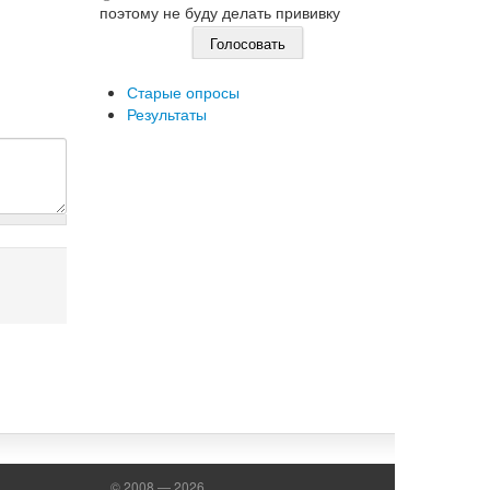
поэтому не буду делать прививку
Старые опросы
Результаты
© 2008 — 2026