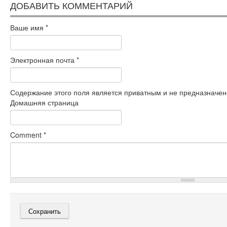
ДОБАВИТЬ КОММЕНТАРИЙ
Ваше имя
*
Электронная почта
*
Содержание этого поля является приватным и не предназначено
Домашняя страница
Comment
*