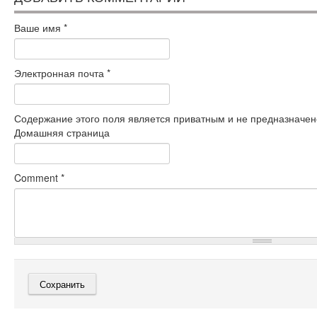
Ваше имя
*
Электронная почта
*
Содержание этого поля является приватным и не предназначено
Домашняя страница
Comment
*