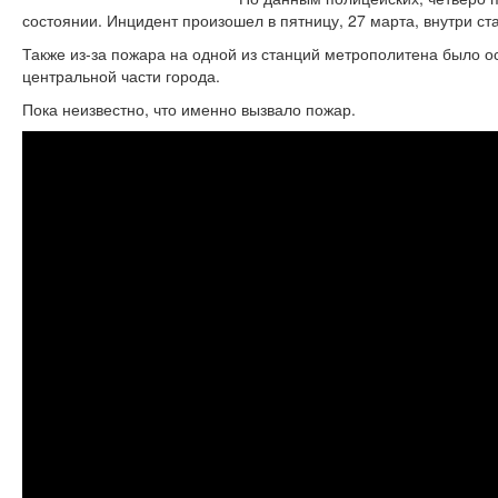
состоянии. Инцидент произошел в пятницу, 27 марта, внутри ст
Также из-за пожара на одной из станций метрополитена было о
центральной части города.
Пока неизвестно, что именно вызвало пожар.