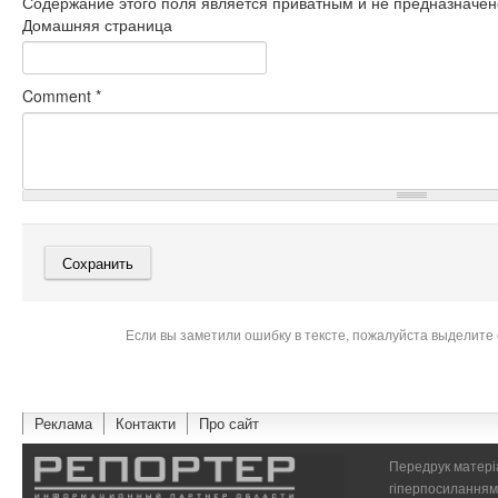
Содержание этого поля является приватным и не предназначено
Домашняя страница
Comment
*
Если вы заметили ошибку в тексте, пожалуйста выделите 
Реклама
Контакти
Про сайт
Передрук матеріа
гіперпосиланням 