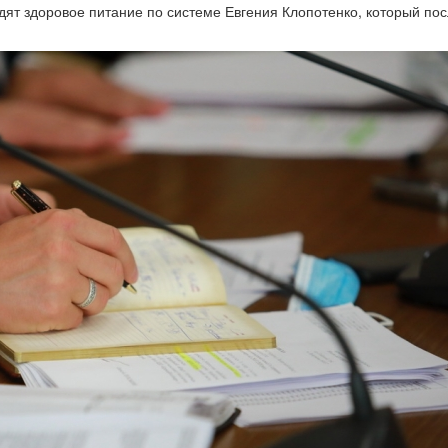
дят здоровое питание по системе Евгения Клопотенко, который по