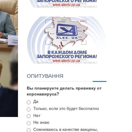
ОПИТУВАННЯ
Вы планируете делать прививку от
коронавируса?
Варианты
Да
Только, если это будет бесплатно
Нет
Не знаю
Сомневаюсь в качестве вакцины,