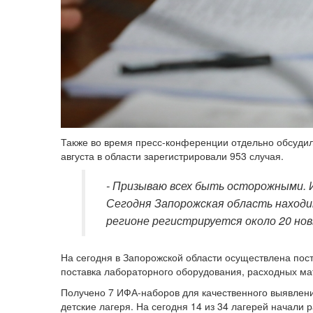
Также во время пресс-конференции отдельно обсудил
августа в области зарегистрировали 953 случая.
- Призываю всех быть осторожными. 
Сегодня Запорожская область находит
регионе регистрируется около 20 нов
На сегодня в Запорожской области осуществлена ​​по
поставка лабораторного оборудования, расходных мат
Получено 7 ИФА-наборов для качественного выявления
детские лагеря. На сегодня 14 из 34 лагерей начали 