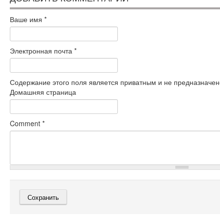
Ваше имя
*
Электронная почта
*
Содержание этого поля является приватным и не предназначено
Домашняя страница
Comment
*