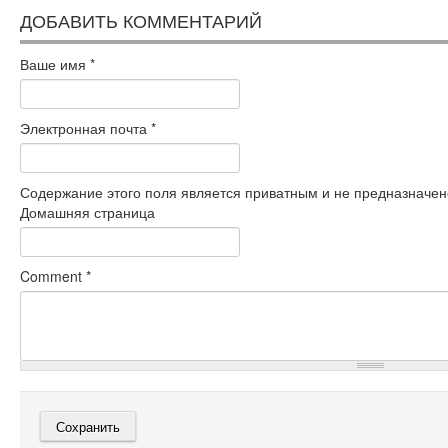
ДОБАВИТЬ КОММЕНТАРИЙ
Ваше имя
*
Электронная почта
*
Содержание этого поля является приватным и не предназначено
Домашняя страница
Comment
*