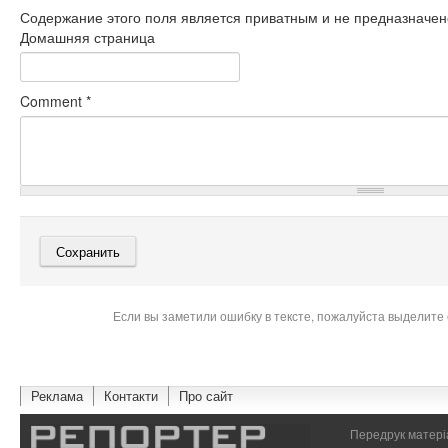
Содержание этого поля является приватным и не предназначено
Домашняя страница
Comment
*
Если вы заметили ошибку в тексте, пожалуйста выделите 
Реклама
Контакти
Про сайт
Передрук матеріа