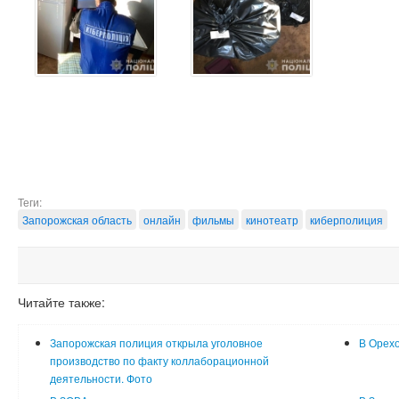
Теги:
Запорожская область
онлайн
фильмы
кинотеатр
киберполиция
Читайте также:
Запорожская полиция открыла уголовное
В Орехо
производство по факту коллаборационной
деятельности. Фото