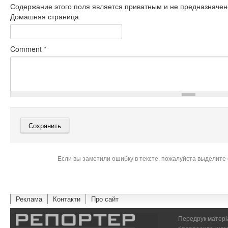
Содержание этого поля является приватным и не предназначено
Домашняя страница
Comment
*
Если вы заметили ошибку в тексте, пожалуйста выделите 
Реклама
Контакти
Про сайт
Передрук матеріа