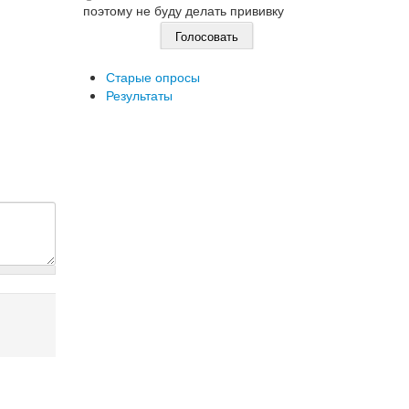
поэтому не буду делать прививку
Старые опросы
Результаты