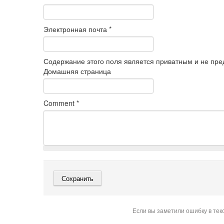
Электронная почта
*
Содержание этого поля является приватным и не пред
Домашняя страница
Comment
*
Если вы заметили ошибку в тек